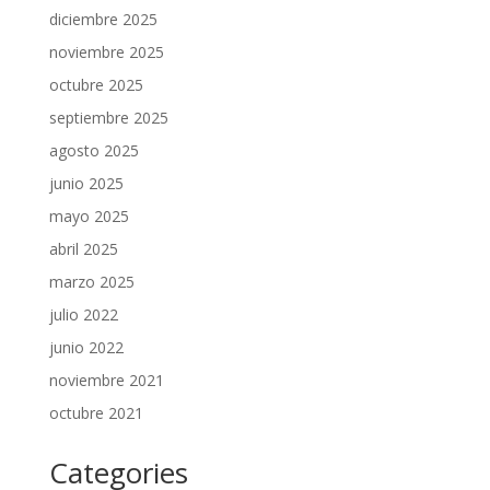
diciembre 2025
noviembre 2025
octubre 2025
septiembre 2025
agosto 2025
junio 2025
mayo 2025
abril 2025
marzo 2025
julio 2022
junio 2022
noviembre 2021
octubre 2021
Categories