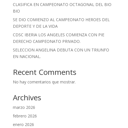
CLASIFICA EN CAMPEONATO OCTAGONAL DEL BIO
BIO
SE DIO COMIENZO AL CAMPEONATO HEROES DEL
DEPORTE Y DE LA VIDA
CDSC IBERIA LOS ANGELES COMIENZA CON PIE
DERECHO CAMPEONATO PRIVADO.
SELECCION ANGELINA DEBUTA CON UN TRIUNFO
EN NACIONAL.
Recent Comments
No hay comentarios que mostrar.
Archives
marzo 2026
febrero 2026
enero 2026