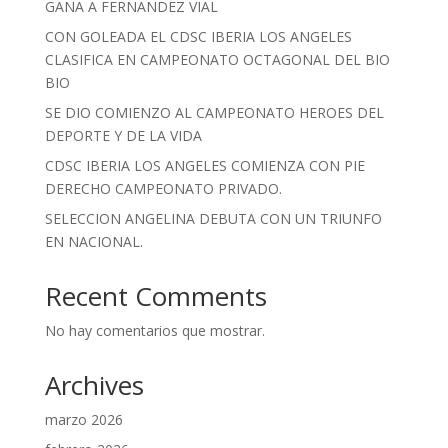
GANA A FERNANDEZ VIAL
CON GOLEADA EL CDSC IBERIA LOS ANGELES
CLASIFICA EN CAMPEONATO OCTAGONAL DEL BIO
BIO
SE DIO COMIENZO AL CAMPEONATO HEROES DEL
DEPORTE Y DE LA VIDA
CDSC IBERIA LOS ANGELES COMIENZA CON PIE
DERECHO CAMPEONATO PRIVADO.
SELECCION ANGELINA DEBUTA CON UN TRIUNFO
EN NACIONAL.
Recent Comments
No hay comentarios que mostrar.
Archives
marzo 2026