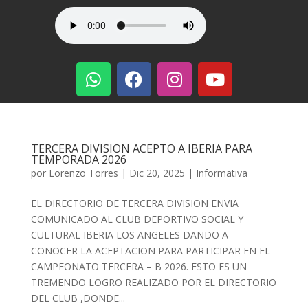
TERCERA DIVISION ACEPTO A IBERIA PARA
TEMPORADA 2026
por
Lorenzo Torres
|
Dic 20, 2025
|
Informativa
EL DIRECTORIO DE TERCERA DIVISION ENVIA
COMUNICADO AL CLUB DEPORTIVO SOCIAL Y
CULTURAL IBERIA LOS ANGELES DANDO A
CONOCER LA ACEPTACION PARA PARTICIPAR EN EL
CAMPEONATO TERCERA – B 2026. ESTO ES UN
TREMENDO LOGRO REALIZADO POR EL DIRECTORIO
DEL CLUB ,DONDE...