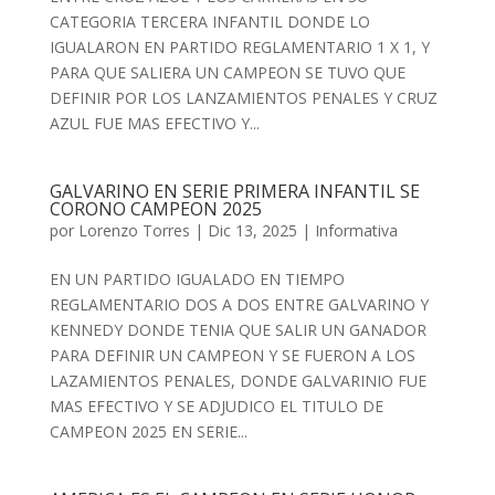
CATEGORIA TERCERA INFANTIL DONDE LO
IGUALARON EN PARTIDO REGLAMENTARIO 1 X 1, Y
PARA QUE SALIERA UN CAMPEON SE TUVO QUE
DEFINIR POR LOS LANZAMIENTOS PENALES Y CRUZ
AZUL FUE MAS EFECTIVO Y...
GALVARINO EN SERIE PRIMERA INFANTIL SE
CORONO CAMPEON 2025
por
Lorenzo Torres
|
Dic 13, 2025
|
Informativa
EN UN PARTIDO IGUALADO EN TIEMPO
REGLAMENTARIO DOS A DOS ENTRE GALVARINO Y
KENNEDY DONDE TENIA QUE SALIR UN GANADOR
PARA DEFINIR UN CAMPEON Y SE FUERON A LOS
LAZAMIENTOS PENALES, DONDE GALVARINIO FUE
MAS EFECTIVO Y SE ADJUDICO EL TITULO DE
CAMPEON 2025 EN SERIE...