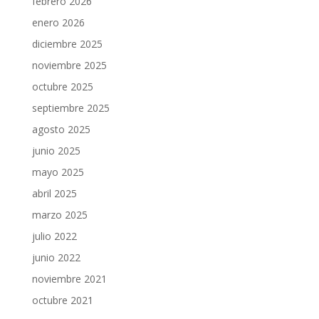
febrero 2026
enero 2026
diciembre 2025
noviembre 2025
octubre 2025
septiembre 2025
agosto 2025
junio 2025
mayo 2025
abril 2025
marzo 2025
julio 2022
junio 2022
noviembre 2021
octubre 2021