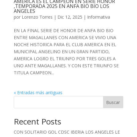
AMERICA ES EL CAMPEON EN SERIE HONOR
,TEMPORADA 2025 EN ANFA BIO BIO LOS
ANGELES
por
Lorenzo Torres
|
Dic 12, 2025
|
Informativa
EN LA FINAL SERIE DE HONOR DE ANFA BIO BIO
ENTRE MAGALLANES CON AMERICA SE VIVIO UNA
NOCHE HISTORICA PARA EL CLUB AMERICA EN EL
MUNICIPAL ANGELINO EN UN GRAN PARTIDO,
AMERICA LOGRO EL TRIUNFO POR TRES GOLES A
UNO ANTE MAGALLANES. Y CON ESTE TRIUNFO SE
TITULA CAMPEON...
« Entradas más antiguas
Buscar
Recent Posts
CON SOLITARIO GOL CDSC IBERIA LOS ANGELES LE