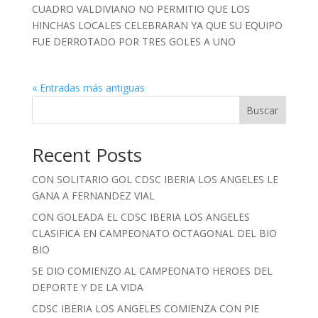
CUADRO VALDIVIANO NO PERMITIO QUE LOS
HINCHAS LOCALES CELEBRARAN YA QUE SU EQUIPO
FUE DERROTADO POR TRES GOLES A UNO
« Entradas más antiguas
Buscar
Recent Posts
CON SOLITARIO GOL CDSC IBERIA LOS ANGELES LE
GANA A FERNANDEZ VIAL
CON GOLEADA EL CDSC IBERIA LOS ANGELES
CLASIFICA EN CAMPEONATO OCTAGONAL DEL BIO
BIO
SE DIO COMIENZO AL CAMPEONATO HEROES DEL
DEPORTE Y DE LA VIDA
CDSC IBERIA LOS ANGELES COMIENZA CON PIE