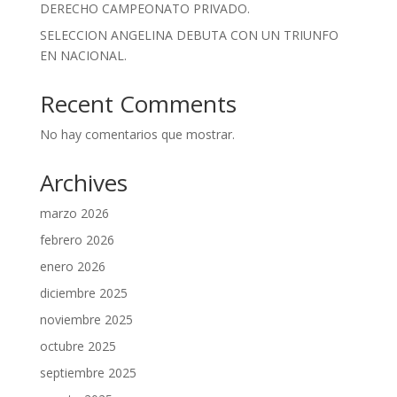
DERECHO CAMPEONATO PRIVADO.
SELECCION ANGELINA DEBUTA CON UN TRIUNFO
EN NACIONAL.
Recent Comments
No hay comentarios que mostrar.
Archives
marzo 2026
febrero 2026
enero 2026
diciembre 2025
noviembre 2025
octubre 2025
septiembre 2025