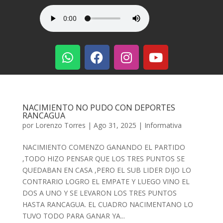
NACIMIENTO NO PUDO CON DEPORTES
RANCAGUA
por
Lorenzo Torres
|
Ago 31, 2025
|
Informativa
NACIMIENTO COMENZO GANANDO EL PARTIDO
,TODO HIZO PENSAR QUE LOS TRES PUNTOS SE
QUEDABAN EN CASA ,PERO EL SUB LIDER DIJO LO
CONTRARIO LOGRO EL EMPATE Y LUEGO VINO EL
DOS A UNO Y SE LEVARON LOS TRES PUNTOS
HASTA RANCAGUA. EL CUADRO NACIMENTANO LO
TUVO TODO PARA GANAR YA...