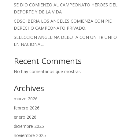
SE DIO COMIENZO AL CAMPEONATO HEROES DEL
DEPORTE Y DE LA VIDA
CDSC IBERIA LOS ANGELES COMIENZA CON PIE
DERECHO CAMPEONATO PRIVADO.
SELECCION ANGELINA DEBUTA CON UN TRIUNFO
EN NACIONAL.
Recent Comments
No hay comentarios que mostrar.
Archives
marzo 2026
febrero 2026
enero 2026
diciembre 2025
noviembre 2025