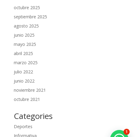
octubre 2025
septiembre 2025
agosto 2025
junio 2025
mayo 2025
abril 2025
marzo 2025
julio 2022
junio 2022
noviembre 2021
octubre 2021
Categories
Deportes
1
Informativa