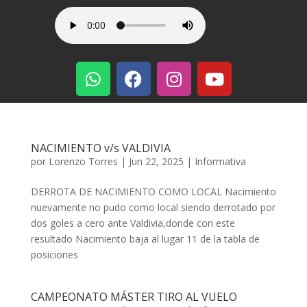
NACIMIENTO v/s VALDIVIA
por
Lorenzo Torres
|
Jun 22, 2025
|
Informativa
DERROTA DE NACIMIENTO COMO LOCAL Nacimiento
nuevamente no pudo como local siendo derrotado por
dos goles a cero ante Valdivia,donde con este
resultado Nacimiento baja al lugar 11 de la tabla de
posiciones
CAMPEONATO MÁSTER TIRO AL VUELO