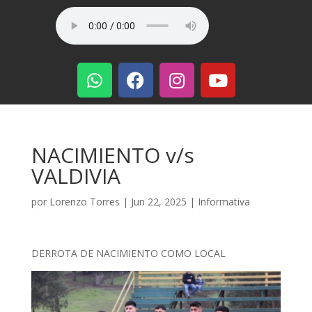
NACIMIENTO v/s
VALDIVIA
por
Lorenzo Torres
|
Jun 22, 2025
|
Informativa
DERROTA DE NACIMIENTO COMO LOCAL