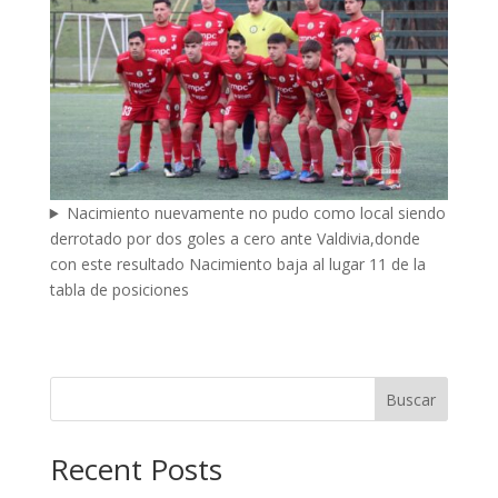
Nacimiento nuevamente no pudo como local siendo
derrotado por dos goles a cero ante Valdivia,donde
con este resultado Nacimiento baja al lugar 11 de la
tabla de posiciones
Buscar
Recent Posts