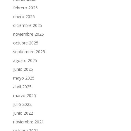
febrero 2026
enero 2026
diciembre 2025
noviembre 2025
octubre 2025
septiembre 2025
agosto 2025
junio 2025
mayo 2025
abril 2025
marzo 2025
julio 2022
junio 2022
noviembre 2021
octubre 2021