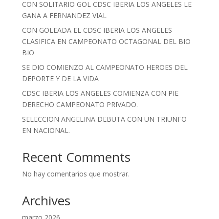
CON SOLITARIO GOL CDSC IBERIA LOS ANGELES LE
GANA A FERNANDEZ VIAL
CON GOLEADA EL CDSC IBERIA LOS ANGELES
CLASIFICA EN CAMPEONATO OCTAGONAL DEL BIO
BIO
SE DIO COMIENZO AL CAMPEONATO HEROES DEL
DEPORTE Y DE LA VIDA
CDSC IBERIA LOS ANGELES COMIENZA CON PIE
DERECHO CAMPEONATO PRIVADO.
SELECCION ANGELINA DEBUTA CON UN TRIUNFO
EN NACIONAL.
Recent Comments
No hay comentarios que mostrar.
Archives
marzo 2026