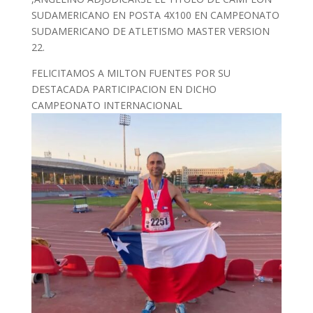
SUDAMERICANO EN POSTA 4X100 EN CAMPEONATO
SUDAMERICANO DE ATLETISMO MASTER VERSION
22.
FELICITAMOS A MILTON FUENTES POR SU
DESTACADA PARTICIPACION EN DICHO
CAMPEONATO INTERNACIONAL