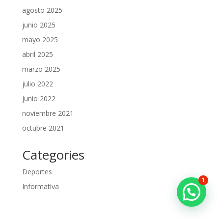
agosto 2025
junio 2025
mayo 2025
abril 2025
marzo 2025
julio 2022
junio 2022
noviembre 2021
octubre 2021
Categories
Deportes
1
Informativa