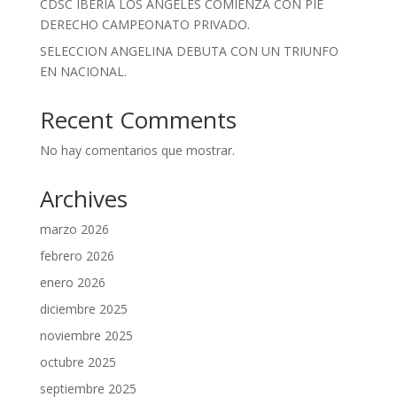
CDSC IBERIA LOS ANGELES COMIENZA CON PIE
DERECHO CAMPEONATO PRIVADO.
SELECCION ANGELINA DEBUTA CON UN TRIUNFO
EN NACIONAL.
Recent Comments
No hay comentarios que mostrar.
Archives
marzo 2026
febrero 2026
enero 2026
diciembre 2025
noviembre 2025
octubre 2025
septiembre 2025