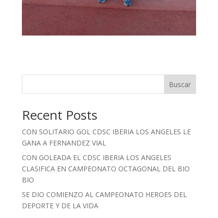
Buscar
Recent Posts
CON SOLITARIO GOL CDSC IBERIA LOS ANGELES LE
GANA A FERNANDEZ VIAL
CON GOLEADA EL CDSC IBERIA LOS ANGELES
CLASIFICA EN CAMPEONATO OCTAGONAL DEL BIO
BIO
SE DIO COMIENZO AL CAMPEONATO HEROES DEL
DEPORTE Y DE LA VIDA