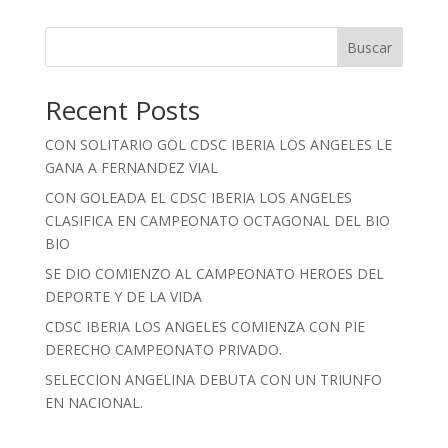
Buscar
Recent Posts
CON SOLITARIO GOL CDSC IBERIA LOS ANGELES LE
GANA A FERNANDEZ VIAL
CON GOLEADA EL CDSC IBERIA LOS ANGELES
CLASIFICA EN CAMPEONATO OCTAGONAL DEL BIO
BIO
SE DIO COMIENZO AL CAMPEONATO HEROES DEL
DEPORTE Y DE LA VIDA
CDSC IBERIA LOS ANGELES COMIENZA CON PIE
DERECHO CAMPEONATO PRIVADO.
SELECCION ANGELINA DEBUTA CON UN TRIUNFO
EN NACIONAL.