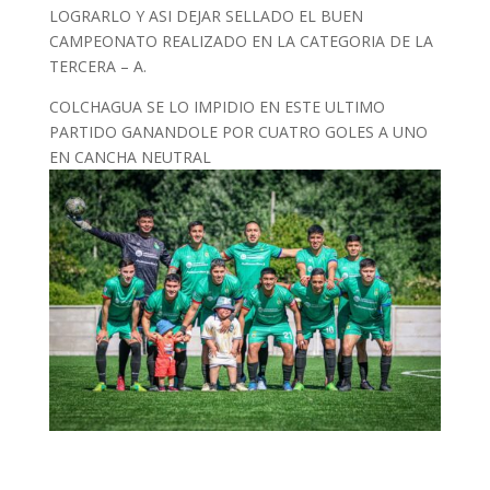
LOGRARLO Y ASI DEJAR SELLADO EL BUEN
CAMPEONATO REALIZADO EN LA CATEGORIA DE LA
TERCERA – A.
COLCHAGUA SE LO IMPIDIO EN ESTE ULTIMO
PARTIDO GANANDOLE POR CUATRO GOLES A UNO
EN CANCHA NEUTRAL