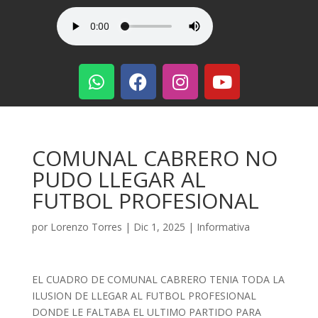
COMUNAL CABRERO NO
PUDO LLEGAR AL
FUTBOL PROFESIONAL
por
Lorenzo Torres
|
Dic 1, 2025
|
Informativa
EL CUADRO DE COMUNAL CABRERO TENIA TODA LA
ILUSION DE LLEGAR AL FUTBOL PROFESIONAL
DONDE LE FALTABA EL ULTIMO PARTIDO PARA