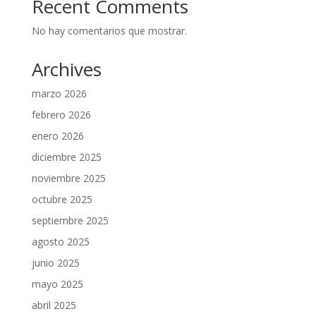
Recent Comments
No hay comentarios que mostrar.
Archives
marzo 2026
febrero 2026
enero 2026
diciembre 2025
noviembre 2025
octubre 2025
septiembre 2025
agosto 2025
junio 2025
mayo 2025
abril 2025