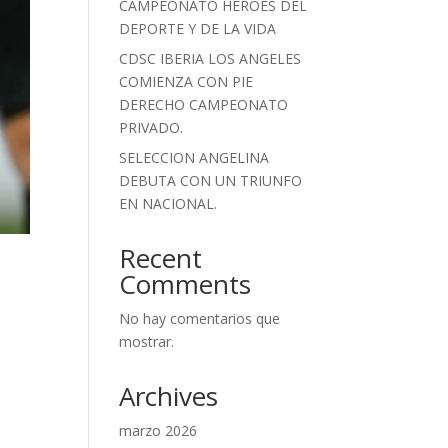
CAMPEONATO HEROES DEL
DEPORTE Y DE LA VIDA
CDSC IBERIA LOS ANGELES
COMIENZA CON PIE
DERECHO CAMPEONATO
PRIVADO.
SELECCION ANGELINA
DEBUTA CON UN TRIUNFO
EN NACIONAL.
Recent
Comments
No hay comentarios que
mostrar.
Archives
marzo 2026