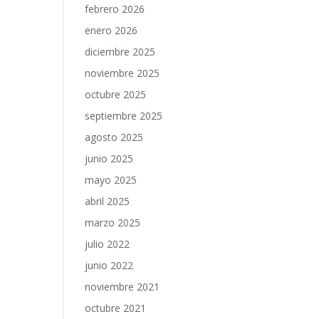
febrero 2026
enero 2026
diciembre 2025
noviembre 2025
octubre 2025
septiembre 2025
agosto 2025
junio 2025
mayo 2025
abril 2025
marzo 2025
julio 2022
junio 2022
noviembre 2021
octubre 2021