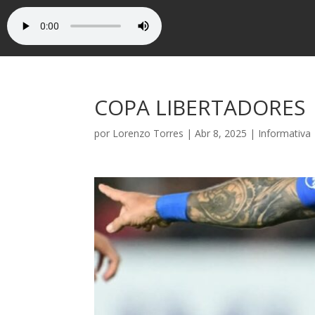
COPA LIBERTADORES
por
Lorenzo Torres
|
Abr 8, 2025
|
Informativa