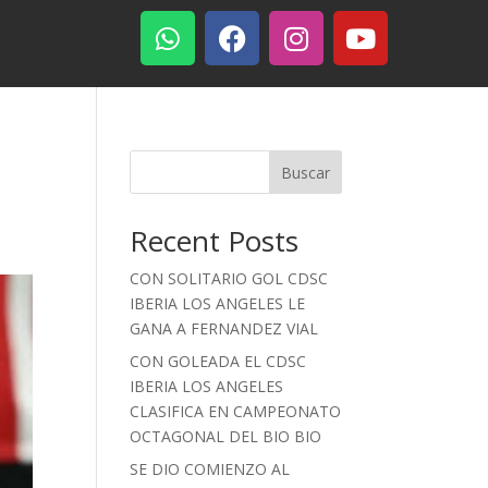
Buscar
Recent Posts
CON SOLITARIO GOL CDSC
IBERIA LOS ANGELES LE
GANA A FERNANDEZ VIAL
CON GOLEADA EL CDSC
IBERIA LOS ANGELES
CLASIFICA EN CAMPEONATO
OCTAGONAL DEL BIO BIO
SE DIO COMIENZO AL