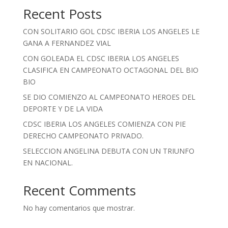
Recent Posts
CON SOLITARIO GOL CDSC IBERIA LOS ANGELES LE
GANA A FERNANDEZ VIAL
CON GOLEADA EL CDSC IBERIA LOS ANGELES
CLASIFICA EN CAMPEONATO OCTAGONAL DEL BIO
BIO
SE DIO COMIENZO AL CAMPEONATO HEROES DEL
DEPORTE Y DE LA VIDA
CDSC IBERIA LOS ANGELES COMIENZA CON PIE
DERECHO CAMPEONATO PRIVADO.
SELECCION ANGELINA DEBUTA CON UN TRIUNFO
EN NACIONAL.
Recent Comments
No hay comentarios que mostrar.