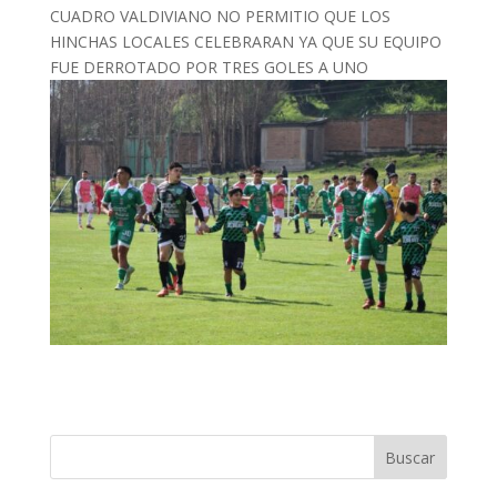
CUADRO VALDIVIANO NO PERMITIO QUE LOS
HINCHAS LOCALES CELEBRARAN YA QUE SU EQUIPO
FUE DERROTADO POR TRES GOLES A UNO
Buscar