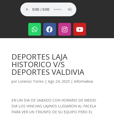
DEPORTES LAJA
HISTORICO V/S
DEPORTES VALDIVIA
por
Lorenzo Torres
|
Ago 24, 2025
|
Informativa
EN UN DIA DE SABADO CON HORARIO DE MEDIO
DIA LOS HINCHAS LAJINOS LLEGARON AL FACELA
PARA VER UN TRIUNFO DE SU EQUIPO PERO EL