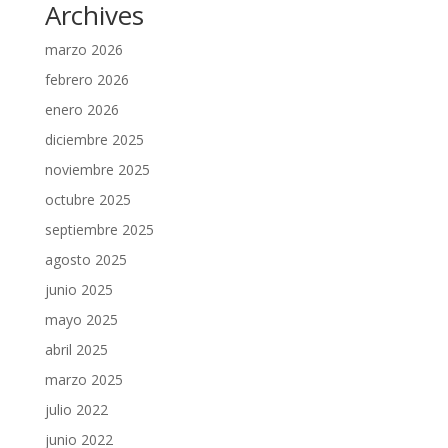
Archives
marzo 2026
febrero 2026
enero 2026
diciembre 2025
noviembre 2025
octubre 2025
septiembre 2025
agosto 2025
junio 2025
mayo 2025
abril 2025
marzo 2025
julio 2022
junio 2022