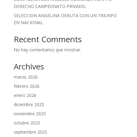
DERECHO CAMPEONATO PRIVADO.
SELECCION ANGELINA DEBUTA CON UN TRIUNFO
EN NACIONAL.
Recent Comments
No hay comentarios que mostrar.
Archives
marzo 2026
febrero 2026
enero 2026
diciembre 2025
noviembre 2025
octubre 2025
septiembre 2025