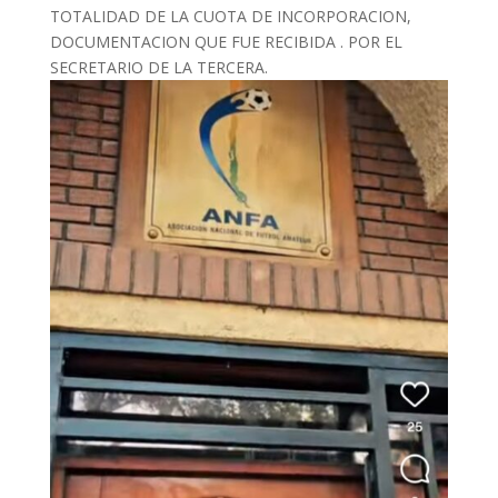
TOTALIDAD DE LA CUOTA DE INCORPORACION,
DOCUMENTACION QUE FUE RECIBIDA . POR EL
SECRETARIO DE LA TERCERA.