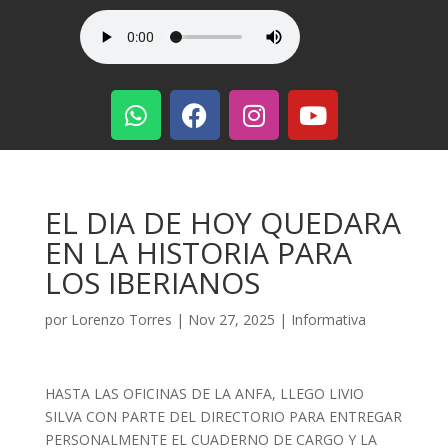
EL DIA DE HOY QUEDARA
EN LA HISTORIA PARA
LOS IBERIANOS
por
Lorenzo Torres
|
Nov 27, 2025
|
Informativa
HASTA LAS OFICINAS DE LA ANFA, LLEGO LIVIO
SILVA CON PARTE DEL DIRECTORIO PARA ENTREGAR
PERSONALMENTE EL CUADERNO DE CARGO Y LA