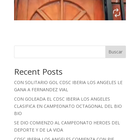
Buscar
Recent Posts
CON SOLITARIO GOL CDSC IBERIA LOS ANGELES LE
GANA A FERNANDEZ VIAL
CON GOLEADA EL CDSC IBERIA LOS ANGELES
CLASIFICA EN CAMPEONATO OCTAGONAL DEL BIO
BIO
SE DIO COMIENZO AL CAMPEONATO HEROES DEL
DEPORTE Y DE LA VIDA
CDSC IBERIA LOS ANGELES COMIENZA CON PIE