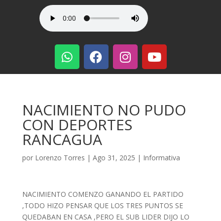
NACIMIENTO NO PUDO
CON DEPORTES
RANCAGUA
por
Lorenzo Torres
|
Ago 31, 2025
|
Informativa
NACIMIENTO COMENZO GANANDO EL PARTIDO
,TODO HIZO PENSAR QUE LOS TRES PUNTOS SE
QUEDABAN EN CASA ,PERO EL SUB LIDER DIJO LO