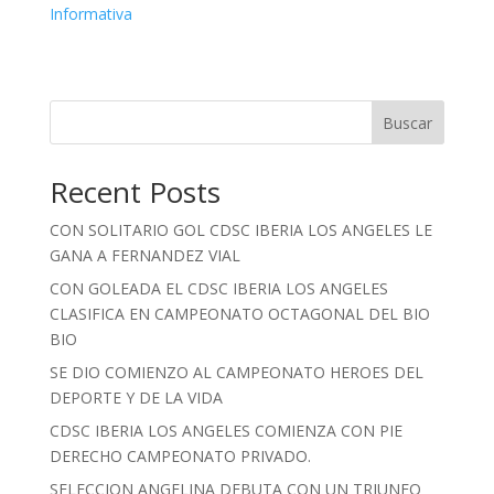
Informativa
Buscar
Recent Posts
CON SOLITARIO GOL CDSC IBERIA LOS ANGELES LE
GANA A FERNANDEZ VIAL
CON GOLEADA EL CDSC IBERIA LOS ANGELES
CLASIFICA EN CAMPEONATO OCTAGONAL DEL BIO
BIO
SE DIO COMIENZO AL CAMPEONATO HEROES DEL
DEPORTE Y DE LA VIDA
CDSC IBERIA LOS ANGELES COMIENZA CON PIE
DERECHO CAMPEONATO PRIVADO.
SELECCION ANGELINA DEBUTA CON UN TRIUNFO