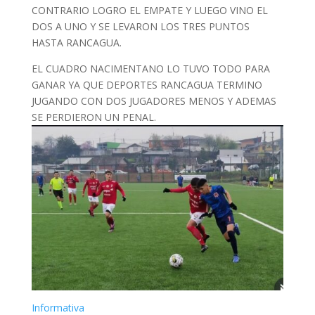
CONTRARIO LOGRO EL EMPATE Y LUEGO VINO EL
DOS A UNO Y SE LEVARON LOS TRES PUNTOS
HASTA RANCAGUA.
EL CUADRO NACIMENTANO LO TUVO TODO PARA
GANAR YA QUE DEPORTES RANCAGUA TERMINO
JUGANDO CON DOS JUGADORES MENOS Y ADEMAS
SE PERDIERON UN PENAL.
Informativa