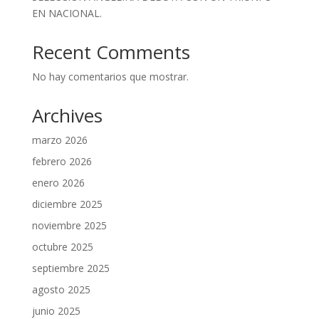
EN NACIONAL.
Recent Comments
No hay comentarios que mostrar.
Archives
marzo 2026
febrero 2026
enero 2026
diciembre 2025
noviembre 2025
octubre 2025
septiembre 2025
agosto 2025
junio 2025