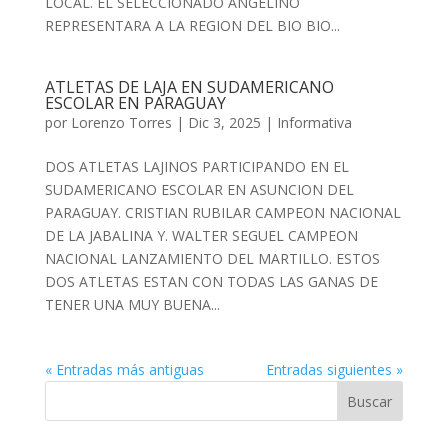
LOCAL. EL SELECCIONADO ANGELINO
REPRESENTARA A LA REGION DEL BIO BIO...
ATLETAS DE LAJA EN SUDAMERICANO
ESCOLAR EN PARAGUAY
por
Lorenzo Torres
|
Dic 3, 2025
|
Informativa
DOS ATLETAS LAJINOS PARTICIPANDO EN EL
SUDAMERICANO ESCOLAR EN ASUNCION DEL
PARAGUAY. CRISTIAN RUBILAR CAMPEON NACIONAL
DE LA JABALINA Y. WALTER SEGUEL CAMPEON
NACIONAL LANZAMIENTO DEL MARTILLO. ESTOS
DOS ATLETAS ESTAN CON TODAS LAS GANAS DE
TENER UNA MUY BUENA...
« Entradas más antiguas
Entradas siguientes »
Buscar