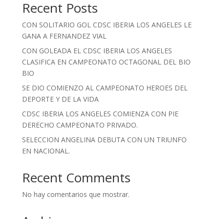
Recent Posts
CON SOLITARIO GOL CDSC IBERIA LOS ANGELES LE
GANA A FERNANDEZ VIAL
CON GOLEADA EL CDSC IBERIA LOS ANGELES
CLASIFICA EN CAMPEONATO OCTAGONAL DEL BIO
BIO
SE DIO COMIENZO AL CAMPEONATO HEROES DEL
DEPORTE Y DE LA VIDA
CDSC IBERIA LOS ANGELES COMIENZA CON PIE
DERECHO CAMPEONATO PRIVADO.
SELECCION ANGELINA DEBUTA CON UN TRIUNFO
EN NACIONAL.
Recent Comments
No hay comentarios que mostrar.