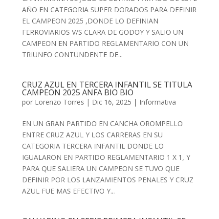
AÑO EN CATEGORIA SUPER DORADOS PARA DEFINIR
EL CAMPEON 2025 ,DONDE LO DEFINIAN
FERROVIARIOS V/S CLARA DE GODOY Y SALIO UN
CAMPEON EN PARTIDO REGLAMENTARIO CON UN
TRIUNFO CONTUNDENTE DE...
CRUZ AZUL EN TERCERA INFANTIL SE TITULA
CAMPEON 2025 ANFA BIO BIO
por
Lorenzo Torres
|
Dic 16, 2025
|
Informativa
EN UN GRAN PARTIDO EN CANCHA OROMPELLO
ENTRE CRUZ AZUL Y LOS CARRERAS EN SU
CATEGORIA TERCERA INFANTIL DONDE LO
IGUALARON EN PARTIDO REGLAMENTARIO 1 X 1, Y
PARA QUE SALIERA UN CAMPEON SE TUVO QUE
DEFINIR POR LOS LANZAMIENTOS PENALES Y CRUZ
AZUL FUE MAS EFECTIVO Y...