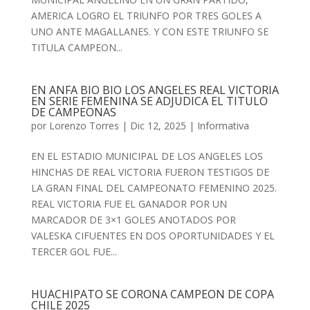
AMERICA LOGRO EL TRIUNFO POR TRES GOLES A
UNO ANTE MAGALLANES. Y CON ESTE TRIUNFO SE
TITULA CAMPEON...
EN ANFA BIO BIO LOS ANGELES REAL VICTORIA
EN SERIE FEMENINA SE ADJUDICA EL TITULO
DE CAMPEONAS
por
Lorenzo Torres
|
Dic 12, 2025
|
Informativa
EN EL ESTADIO MUNICIPAL DE LOS ANGELES LOS
HINCHAS DE REAL VICTORIA FUERON TESTIGOS DE
LA GRAN FINAL DEL CAMPEONATO FEMENINO 2025.
REAL VICTORIA FUE EL GANADOR POR UN
MARCADOR DE 3×1 GOLES ANOTADOS POR
VALESKA CIFUENTES EN DOS OPORTUNIDADES Y EL
TERCER GOL FUE...
HUACHIPATO SE CORONA CAMPEON DE COPA
CHILE 2025