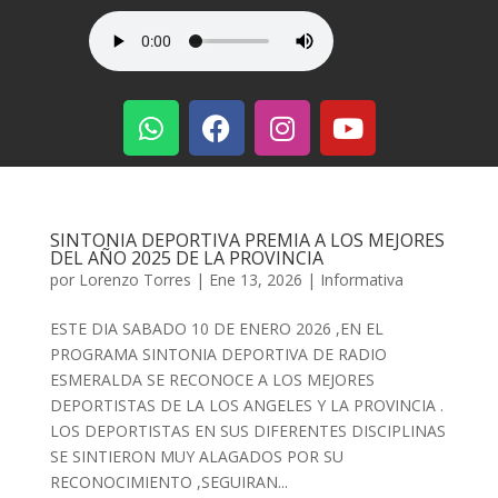
SINTONIA DEPORTIVA PREMIA A LOS MEJORES
DEL AÑO 2025 DE LA PROVINCIA
por
Lorenzo Torres
|
Ene 13, 2026
|
Informativa
ESTE DIA SABADO 10 DE ENERO 2026 ,EN EL
PROGRAMA SINTONIA DEPORTIVA DE RADIO
ESMERALDA SE RECONOCE A LOS MEJORES
DEPORTISTAS DE LA LOS ANGELES Y LA PROVINCIA .
LOS DEPORTISTAS EN SUS DIFERENTES DISCIPLINAS
SE SINTIERON MUY ALAGADOS POR SU
RECONOCIMIENTO ,SEGUIRAN...