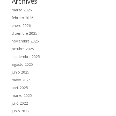
Archives
marzo 2026
febrero 2026
enero 2026
diciembre 2025
noviembre 2025
octubre 2025
septiembre 2025
agosto 2025
junio 2025
mayo 2025
abril 2025
marzo 2025
julio 2022
junio 2022