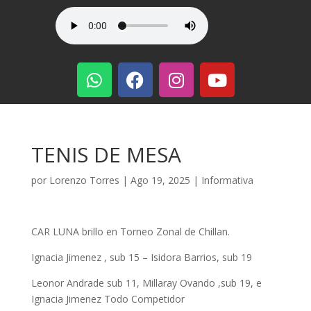
TENIS DE MESA
por
Lorenzo Torres
|
Ago 19, 2025
|
Informativa
CAR LUNA brillo en Torneo Zonal de Chillan.
Ignacia Jimenez , sub 15 – Isidora Barrios, sub 19
Leonor Andrade sub 11, Millaray Ovando ,sub 19, e
Ignacia Jimenez Todo Competidor