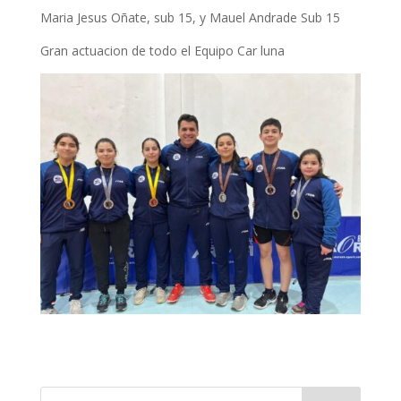
Maria Jesus Oñate, sub 15, y Mauel Andrade Sub 15
Gran actuacion de todo el Equipo Car luna