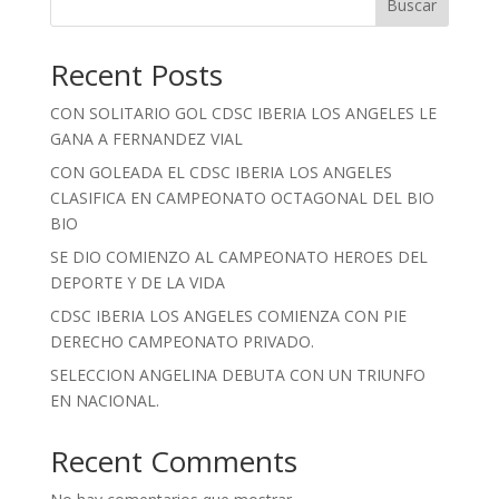
Buscar
Recent Posts
CON SOLITARIO GOL CDSC IBERIA LOS ANGELES LE
GANA A FERNANDEZ VIAL
CON GOLEADA EL CDSC IBERIA LOS ANGELES
CLASIFICA EN CAMPEONATO OCTAGONAL DEL BIO
BIO
SE DIO COMIENZO AL CAMPEONATO HEROES DEL
DEPORTE Y DE LA VIDA
CDSC IBERIA LOS ANGELES COMIENZA CON PIE
DERECHO CAMPEONATO PRIVADO.
SELECCION ANGELINA DEBUTA CON UN TRIUNFO
EN NACIONAL.
Recent Comments