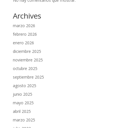
No hay comentarios que mostrar.
Archives
marzo 2026
febrero 2026
enero 2026
diciembre 2025
noviembre 2025
octubre 2025
septiembre 2025
agosto 2025
junio 2025
mayo 2025
abril 2025
marzo 2025