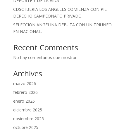
DEPORTE Y DE LA VIDA
CDSC IBERIA LOS ANGELES COMIENZA CON PIE
DERECHO CAMPEONATO PRIVADO.
SELECCION ANGELINA DEBUTA CON UN TRIUNFO
EN NACIONAL.
Recent Comments
No hay comentarios que mostrar.
Archives
marzo 2026
febrero 2026
enero 2026
diciembre 2025
noviembre 2025
octubre 2025