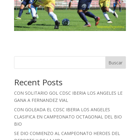
Buscar
Recent Posts
CON SOLITARIO GOL CDSC IBERIA LOS ANGELES LE
GANA A FERNANDEZ VIAL
CON GOLEADA EL CDSC IBERIA LOS ANGELES
CLASIFICA EN CAMPEONATO OCTAGONAL DEL BIO
BIO
SE DIO COMIENZO AL CAMPEONATO HEROES DEL