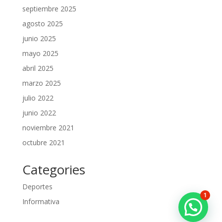
septiembre 2025
agosto 2025
junio 2025
mayo 2025
abril 2025
marzo 2025
julio 2022
junio 2022
noviembre 2021
octubre 2021
Categories
Deportes
1
Informativa