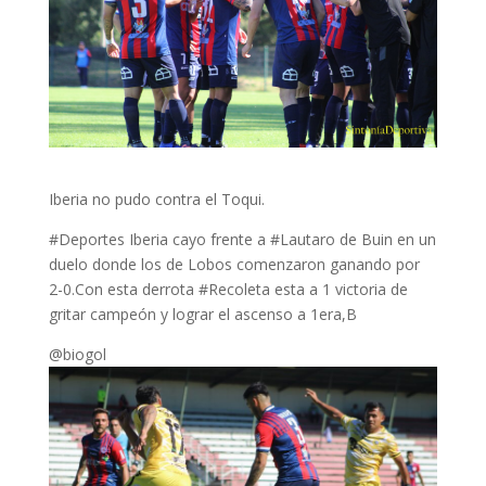
Iberia no pudo contra el Toqui.
#Deportes Iberia cayo frente a #Lautaro de Buin en un
duelo donde los de Lobos comenzaron ganando por
2-0.Con esta derrota #Recoleta esta a 1 victoria de
gritar campeón y lograr el ascenso a 1era,B
@biogol