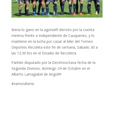
Iberia lo gano en la agonia!!!! derroto por la cuenta
minima frente a Independiente de Cauquenes, y lo
mantiene en la lucha por cazar al lider del Torneo
Deportes Recoleta este fin de semana, Sabado 30 a
las 12:30 hrs en el Estadio de Recoletra.
Partido disputado por la Decimooctava fecha de la
Segunda Division, domingo 24 de Octubre en el
Alberto Larraguibel de Angol!!!!
#vamosiberia