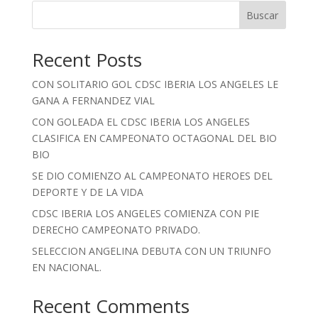
Buscar
Recent Posts
CON SOLITARIO GOL CDSC IBERIA LOS ANGELES LE
GANA A FERNANDEZ VIAL
CON GOLEADA EL CDSC IBERIA LOS ANGELES
CLASIFICA EN CAMPEONATO OCTAGONAL DEL BIO
BIO
SE DIO COMIENZO AL CAMPEONATO HEROES DEL
DEPORTE Y DE LA VIDA
CDSC IBERIA LOS ANGELES COMIENZA CON PIE
DERECHO CAMPEONATO PRIVADO.
SELECCION ANGELINA DEBUTA CON UN TRIUNFO
EN NACIONAL.
Recent Comments