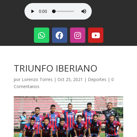
TRIUNFO IBERIANO
por
Lorenzo Torres
|
Oct 25, 2021
|
Deportes
|
0
Comentarios