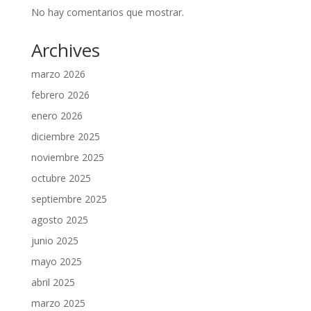
No hay comentarios que mostrar.
Archives
marzo 2026
febrero 2026
enero 2026
diciembre 2025
noviembre 2025
octubre 2025
septiembre 2025
agosto 2025
junio 2025
mayo 2025
abril 2025
marzo 2025